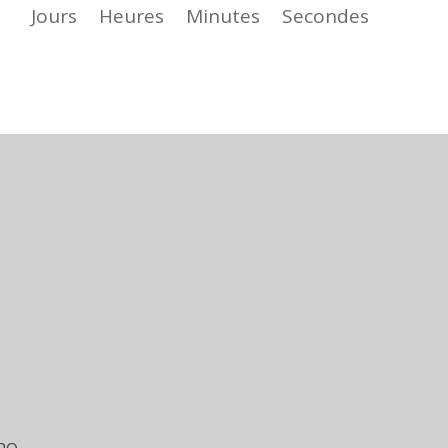
Jours
Heures
Minutes
Secondes