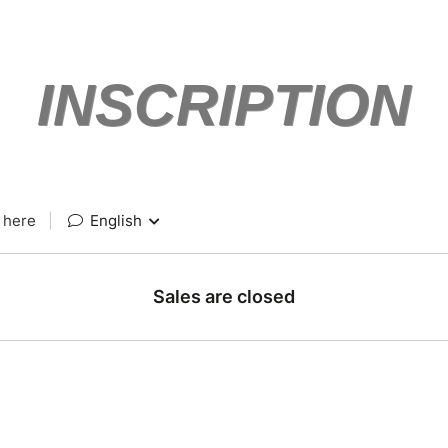
INSCRIPTION