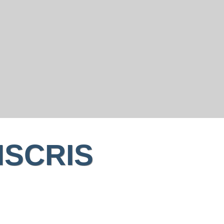
NSCRIS