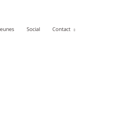
jeunes
Social
Contact