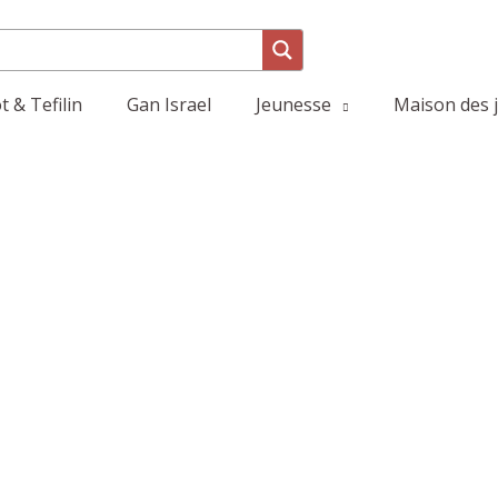
 & Tefilin
Gan Israel
Jeunesse
Maison des 