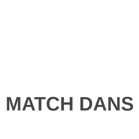
MATCH DANS