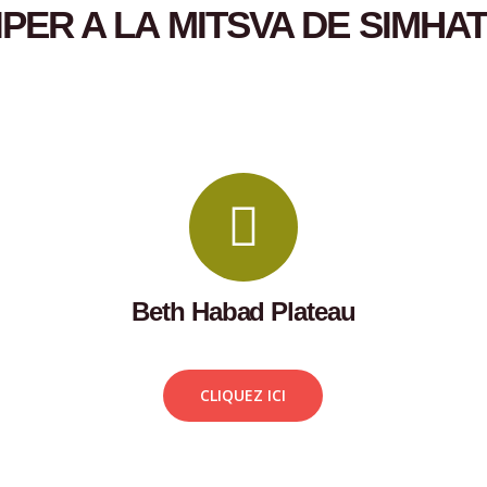
IPER A LA MITSVA DE SIMHA
Beth Habad Plateau
CLIQUEZ ICI