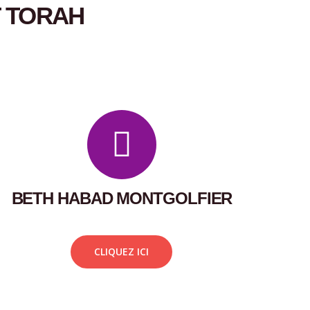
T TORAH
BETH HABAD MONTGOLFIER
CLIQUEZ ICI