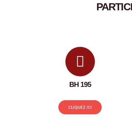
PARTIC
BH 195
CLIQUEZ ICI