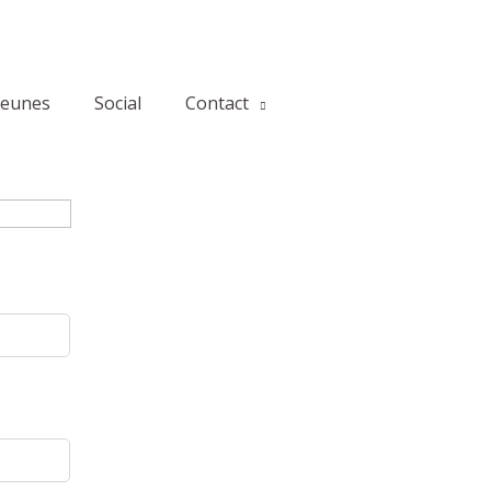
jeunes
Social
Contact