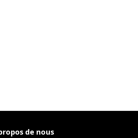
propos de nous