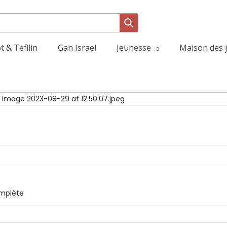
 & Tefilin
Gan Israel
Jeunesse
Maison des 